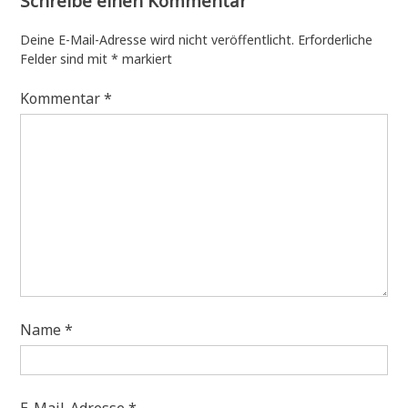
Schreibe einen Kommentar
Deine E-Mail-Adresse wird nicht veröffentlicht.
Erforderliche
Felder sind mit
*
markiert
Kommentar
*
Name
*