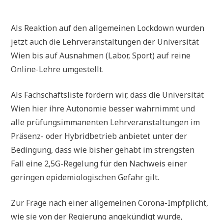
Als Reaktion auf den allgemeinen Lockdown wurden
jetzt auch die Lehrveranstaltungen der Universität
Wien bis auf Ausnahmen (Labor, Sport) auf reine
Online-Lehre umgestellt.
Als Fachschaftsliste fordern wir, dass die Universität
Wien hier ihre Autonomie besser wahrnimmt und
alle prüfungsimmanenten Lehrveranstaltungen im
Präsenz- oder Hybridbetrieb anbietet unter der
Bedingung, dass wie bisher gehabt im strengsten
Fall eine 2,5G-Regelung für den Nachweis einer
geringen epidemiologischen Gefahr gilt.
Zur Frage nach einer allgemeinen Corona-Impfplicht,
wie sie von der Regierung angekündigt wurde,