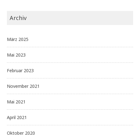
Archiv
März 2025
Mai 2023
Februar 2023
November 2021
Mai 2021
April 2021
Oktober 2020