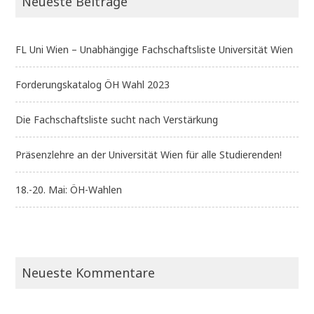
Neueste Beiträge
FL Uni Wien – Unabhängige Fachschaftsliste Universität Wien
Forderungskatalog ÖH Wahl 2023
Die Fachschaftsliste sucht nach Verstärkung
Präsenzlehre an der Universität Wien für alle Studierenden!
18.-20. Mai: ÖH-Wahlen
Neueste Kommentare