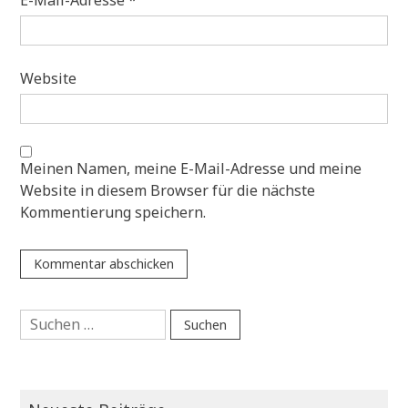
E-Mail-Adresse
*
Website
Meinen Namen, meine E-Mail-Adresse und meine
Website in diesem Browser für die nächste
Kommentierung speichern.
Suche
nach: