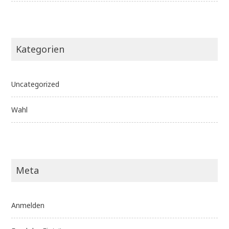
Kategorien
Uncategorized
Wahl
Meta
Anmelden